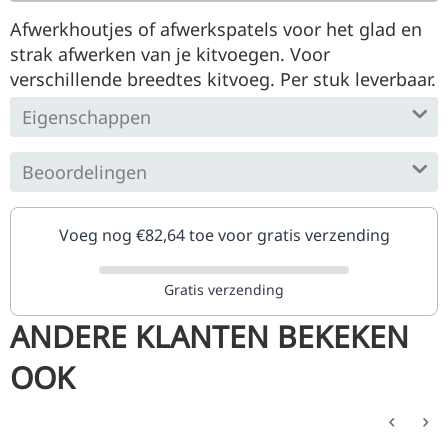
Afwerkhoutjes of afwerkspatels voor het glad en
strak afwerken van je kitvoegen. Voor
verschillende breedtes kitvoeg. Per stuk leverbaar.
Eigenschappen
Beoordelingen
Voeg nog €
82,64
toe voor gratis verzending
Gratis verzending
ANDERE KLANTEN BEKEKEN
OOK