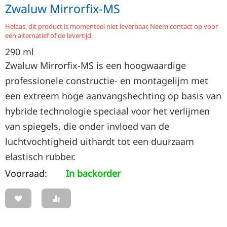
Zwaluw Mirrorfix-MS
Helaas, dit product is momenteel niet leverbaar. Neem contact op voor
een alternatief of de levertijd.
290
ml
Zwaluw Mirrorfix-MS is een hoogwaardige
professionele constructie- en montagelijm met
een extreem hoge aanvangshechting op basis van
hybride technologie speciaal voor het verlijmen
van spiegels, die onder invloed van de
luchtvochtigheid uithardt tot een duurzaam
elastisch rubber.
Voorraad:
In backorder