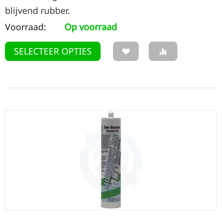
blijvend rubber.
Voorraad:
Op voorraad
SELECTEER OPTIES