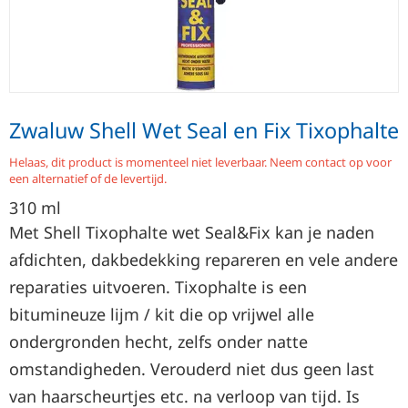
Zwaluw Shell Wet Seal en Fix Tixophalte
Helaas, dit product is momenteel niet leverbaar. Neem contact op voor
een alternatief of de levertijd.
310
ml
Met Shell Tixophalte wet Seal&Fix kan je naden
afdichten, dakbedekking repareren en vele andere
reparaties uitvoeren. Tixophalte is een
bitumineuze lijm / kit die op vrijwel alle
ondergronden hecht, zelfs onder natte
omstandigheden. Verouderd niet dus geen last
van haarscheurtjes etc. na verloop van tijd. Is