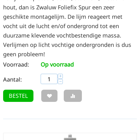
hout, dan is Zwaluw Foliefix Spur een zeer
geschikte montagelijm. De lijm reageert met
vocht uit de lucht en/of ondergrond tot een
duurzame klevende vochtbestendige massa.
Verlijmen op licht vochtige ondergronden is dus
geen probleem!
Voorraad:
Op voorraad
+
Aantal:
−
BESTEL