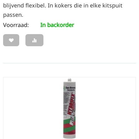
blijvend flexibel. In kokers die in elke kitspuit
passen.
Voorraad:
In backorder