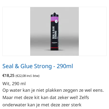
Seal & Glue Strong - 290ml
€
18,25
(
€
22,08
incl. btw)
Wit, 290
ml
Op water kan je niet plakken zeggen ze wel eens.
Maar met deze kit kan dat zeker wel! Zelfs
onderwater kan je met deze zeer sterk