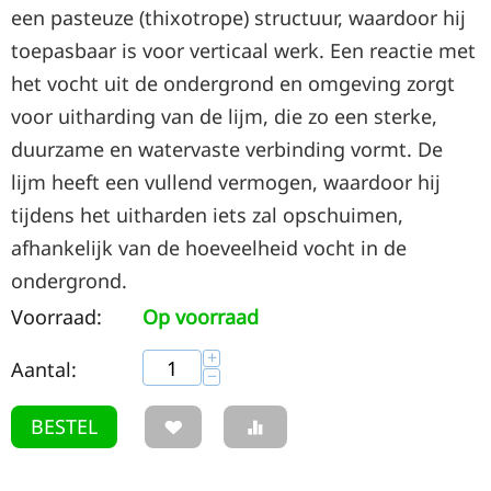
een pasteuze (thixotrope) structuur, waardoor hij
toepasbaar is voor verticaal werk. Een reactie met
het vocht uit de ondergrond en omgeving zorgt
voor uitharding van de lijm, die zo een sterke,
duurzame en watervaste verbinding vormt. De
lijm heeft een vullend vermogen, waardoor hij
tijdens het uitharden iets zal opschuimen,
afhankelijk van de hoeveelheid vocht in de
ondergrond.
Voorraad:
Op voorraad
+
Aantal:
−
BESTEL