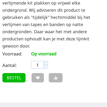
verlijmende kit plakken op vrijwel elke
ondergrond. Wij adviseren dit product te
gebruiken als "tijdelijk" hechtmiddel bij het
verlijmen van tapes en banden op natte
ondergronden. Daar waar het met andere
producten ophoudt kan je met deze lijmkit
gewoon door.
Voorraad:
Op voorraad
+
Aantal:
−
BESTEL