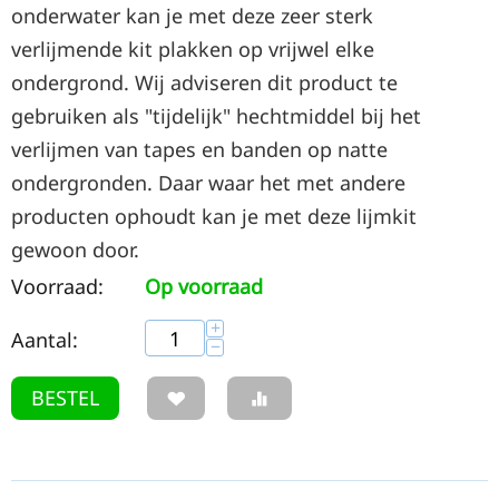
onderwater kan je met deze zeer sterk
verlijmende kit plakken op vrijwel elke
ondergrond. Wij adviseren dit product te
gebruiken als "tijdelijk" hechtmiddel bij het
verlijmen van tapes en banden op natte
ondergronden. Daar waar het met andere
producten ophoudt kan je met deze lijmkit
gewoon door.
Voorraad:
Op voorraad
+
Aantal:
−
BESTEL