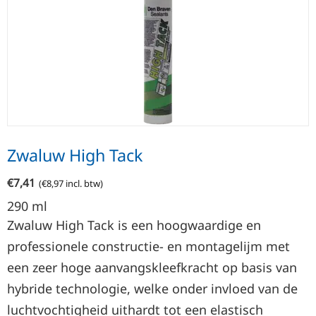
Zwaluw High Tack
€
7,41
(
€
8,97
incl. btw)
290
ml
Zwaluw High Tack is een hoogwaardige en
professionele constructie- en montagelijm met
een zeer hoge aanvangskleefkracht op basis van
hybride technologie, welke onder invloed van de
luchtvochtigheid uithardt tot een elastisch