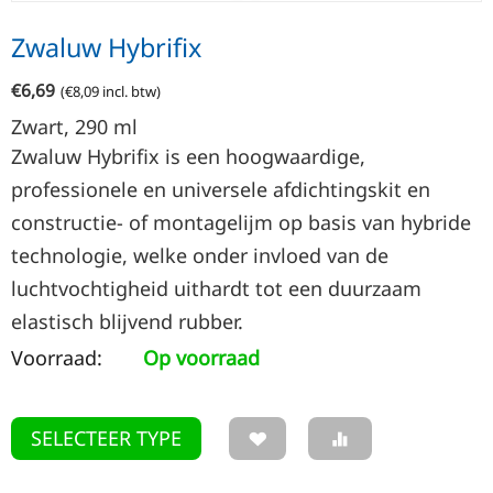
Zwaluw Hybrifix
€
6,69
(
€
8,09
incl. btw)
Zwart, 290
ml
Zwaluw Hybrifix is een hoogwaardige,
professionele en universele afdichtingskit en
constructie- of montagelijm op basis van hybride
technologie, welke onder invloed van de
luchtvochtigheid uithardt tot een duurzaam
elastisch blijvend rubber.
Voorraad:
Op voorraad
SELECTEER TYPE