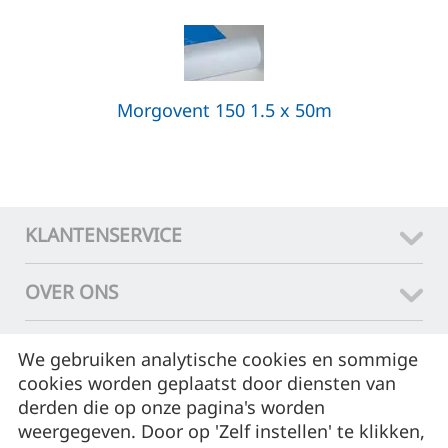
Morgovent 150 1.5 x 50m
KLANTENSERVICE
OVER ONS
CONTACT
We gebruiken analytische cookies en sommige
cookies worden geplaatst door diensten van
ASSORTIMENT
derden die op onze pagina's worden
weergegeven. Door op 'Zelf instellen' te klikken,