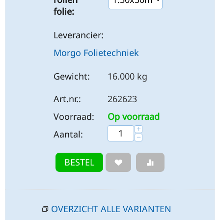
folie:
Leverancier:
Morgo Folietechniek
Gewicht:
16.000 kg
Art.nr.:
262623
Voorraad:
Op voorraad
+
Aantal:
−
BESTEL
OVERZICHT ALLE VARIANTEN