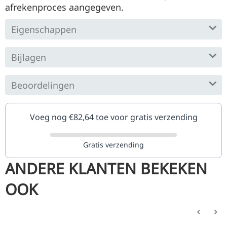
afrekenproces aangegeven.
Eigenschappen
Bijlagen
Beoordelingen
Voeg nog €
82,64
toe voor gratis verzending
Gratis verzending
ANDERE KLANTEN BEKEKEN
OOK