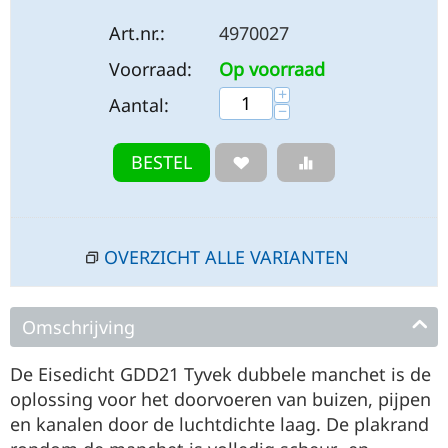
Art.nr.:
4970027
Voorraad:
Op voorraad
+
Aantal:
−
BESTEL
OVERZICHT ALLE VARIANTEN
Omschrijving
De Eisedicht GDD21 Tyvek dubbele manchet is de
oplossing voor het doorvoeren van buizen, pijpen
en kanalen door de luchtdichte laag. De plakrand