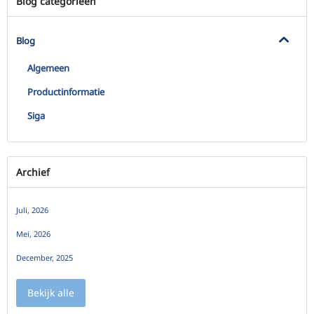
Blog categorieën
Blog
Algemeen
Productinformatie
Siga
Archief
Juli, 2026
Mei, 2026
December, 2025
Bekijk alle