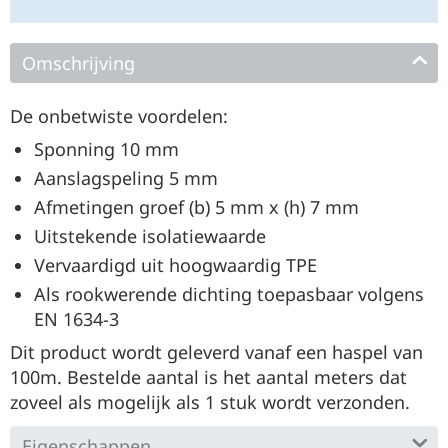
Omschrijving
De onbetwiste voordelen:
Sponning 10 mm
Aanslagspeling 5 mm
Afmetingen groef (b) 5 mm x (h) 7 mm
Uitstekende isolatiewaarde
Vervaardigd uit hoogwaardig TPE
Als rookwerende dichting toepasbaar volgens
EN 1634-3
Dit product wordt geleverd vanaf een haspel van
100m. Bestelde aantal is het aantal meters dat
zoveel als mogelijk als 1 stuk wordt verzonden.
Eigenschappen