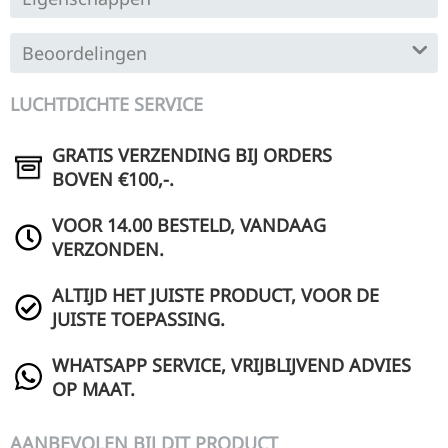
Beoordelingen
LUCHTDICHTE SERVICE
GRATIS VERZENDING BIJ ORDERS
BOVEN €100,-.
VOOR 14.00 BESTELD, VANDAAG
VERZONDEN.
ALTIJD HET JUISTE PRODUCT, VOOR DE
JUISTE TOEPASSING.
WHATSAPP SERVICE, VRIJBLIJVEND ADVIES
OP MAAT.
AANBEVOLEN BIJ DIT PRODUCT