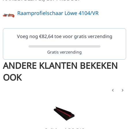
Raamprofielschaar Löwe 4104/VR
Voeg nog €
82,64
toe voor gratis verzending
Gratis verzending
ANDERE KLANTEN BEKEKEN
OOK