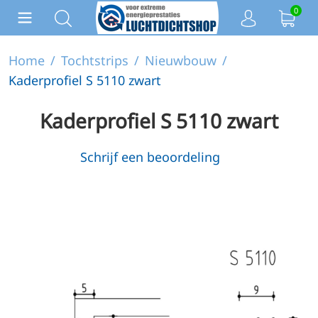
0
Home
/
Tochtstrips
/
Nieuwbouw
/
Kaderprofiel S 5110 zwart
Kaderprofiel S 5110 zwart
Schrijf een beoordeling