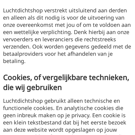
Luchtdichtshop verstrekt uitsluitend aan derden
en alleen als dit nodig is voor de uitvoering van
onze overeenkomst met jou of om te voldoen aan
een wettelijke verplichting. Denk hierbij aan onze
vervoerders en leveranciers die rechtstreeks
verzenden. Ook worden gegevens gedeeld met de
betaalproviders voor het afhandelen van je
betaling.
Cookies, of vergelijkbare technieken,
die wij gebruiken
Luchtdichtshop gebruikt alleen technische en
functionele cookies. En analytische cookies die
geen inbreuk maken op je privacy. Een cookie is
een klein tekstbestand dat bij het eerste bezoek
aan deze website wordt opgeslagen op jouw