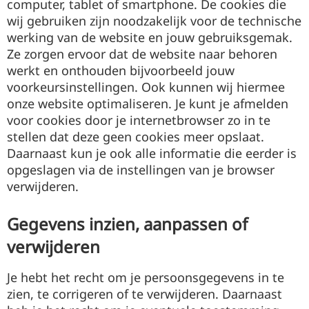
computer, tablet of smartphone. De cookies die
wij gebruiken zijn noodzakelijk voor de technische
werking van de website en jouw gebruiksgemak.
Ze zorgen ervoor dat de website naar behoren
werkt en onthouden bijvoorbeeld jouw
voorkeursinstellingen. Ook kunnen wij hiermee
onze website optimaliseren. Je kunt je afmelden
voor cookies door je internetbrowser zo in te
stellen dat deze geen cookies meer opslaat.
Daarnaast kun je ook alle informatie die eerder is
opgeslagen via de instellingen van je browser
verwijderen.
Gegevens inzien, aanpassen of
verwijderen
Je hebt het recht om je persoonsgegevens in te
zien, te corrigeren of te verwijderen. Daarnaast