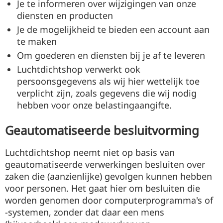
Je te informeren over wijzigingen van onze
diensten en producten
Je de mogelijkheid te bieden een account aan
te maken
Om goederen en diensten bij je af te leveren
Luchtdichtshop verwerkt ook
persoonsgegevens als wij hier wettelijk toe
verplicht zijn, zoals gegevens die wij nodig
hebben voor onze belastingaangifte.
Geautomatiseerde besluitvorming
Luchtdichtshop neemt niet op basis van
geautomatiseerde verwerkingen besluiten over
zaken die (aanzienlijke) gevolgen kunnen hebben
voor personen. Het gaat hier om besluiten die
worden genomen door computerprogramma's of
-systemen, zonder dat daar een mens