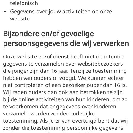
telefonisch
Gegevens over jouw activiteiten op onze
website
Bijzondere en/of gevoelige
persoonsgegevens die wij verwerken
Onze website en/of dienst heeft niet de intentie
gegevens te verzamelen over websitebezoekers
die jonger zijn dan 16 jaar. Tenzij ze toestemming
hebben van ouders of voogd. We kunnen echter
niet controleren of een bezoeker ouder dan 16 is.
Wij raden ouders dan ook aan betrokken te zijn
bij de online activiteiten van hun kinderen, om zo
te voorkomen dat er gegevens over kinderen
verzameld worden zonder ouderlijke
toestemming. Als je er van overtuigd bent dat wij
zonder die toestemming persoonlijke gegevens