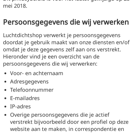
mei 2018.
Persoonsgegevens die wij verwerken
Luchtdichtshop verwerkt je persoonsgegevens
doordat je gebruik maakt van onze diensten en/of
omdat je deze gegevens zelf aan ons verstrekt.
Hieronder vind je een overzicht van de
persoonsgegevens die wij verwerken:
Voor- en achternaam
Adresgegevens
Telefoonnummer
E-mailadres
IP-adres
Overige persoonsgegevens die je actief
verstrekt bijvoorbeeld door een profiel op deze
website aan te maken, in correspondentie en