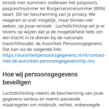
strook met nummers onderaan het paspoort),
paspoortnummer en Burgerservicenummer (BSN)
zwart. Dit ter bescherming van je privacy. We
reageren zo snel mogelijk, maar binnen vier
weken, op jouw verzoek . Luchtdichtshop wil je er
tevens op wijzen dat je de mogelijkheid hebt om
een klacht in te dienen bij de nationale
toezichthouder, de Autoriteit Persoonsgegevens.
Dat kan via de volgende link:
https://autoriteitpersoonsgegevens.nl/nl/contact-
met-de-autoriteit-persoonsgegevens/tip-ons
Hoe wij persoonsgegevens
beveiligen
Luchtdichtshop neemt de bescherming van jouw
gegevens serieus en neemt passende
maatregelen om misbruik, verlies, onbevoegde