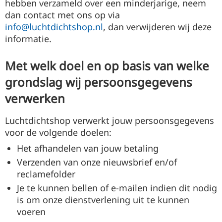
hebben verzameld over een minderjarige, neem
dan contact met ons op via
info@luchtdichtshop.nl
, dan verwijderen wij deze
informatie.
Met welk doel en op basis van welke
grondslag wij persoonsgegevens
verwerken
Luchtdichtshop verwerkt jouw persoonsgegevens
voor de volgende doelen:
Het afhandelen van jouw betaling
Verzenden van onze nieuwsbrief en/of
reclamefolder
Je te kunnen bellen of e-mailen indien dit nodig
is om onze dienstverlening uit te kunnen
voeren