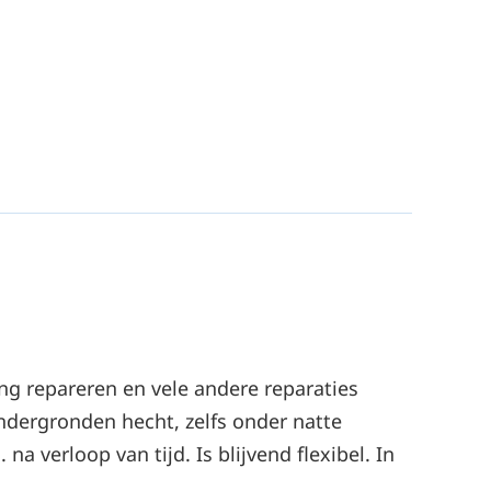
ng repareren en vele andere reparaties
 ondergronden hecht, zelfs onder natte
 verloop van tijd. Is blijvend flexibel. In