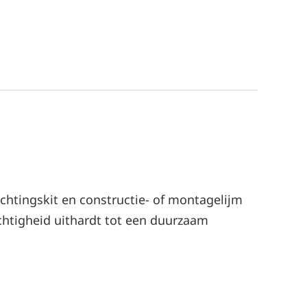
chtingskit en constructie- of montagelijm
chtigheid uithardt tot een duurzaam