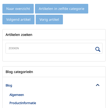
Naar overzicht
Artikelen in zelfde categorie
Volgend artikel
Vorig artikel
Artikelen zoeken
Blog categorieën
Blog
Algemeen
Productinformatie