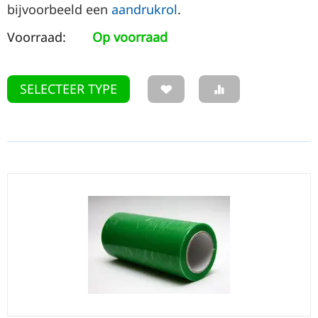
bijvoorbeeld een
aandrukrol
.
Voorraad:
Op voorraad
SELECTEER TYPE