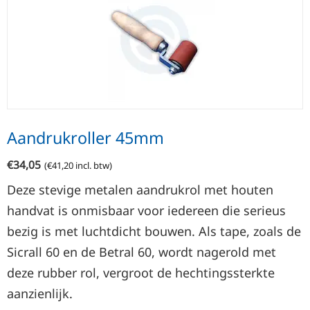
Aandrukroller 45mm
€
34,05
(
€
41,20
incl. btw)
Deze stevige metalen aandrukrol met houten
handvat is onmisbaar voor iedereen die serieus
bezig is met luchtdicht bouwen. Als tape, zoals de
Sicrall 60 en de Betral 60, wordt nagerold met
deze rubber rol, vergroot de hechtingssterkte
aanzienlijk.