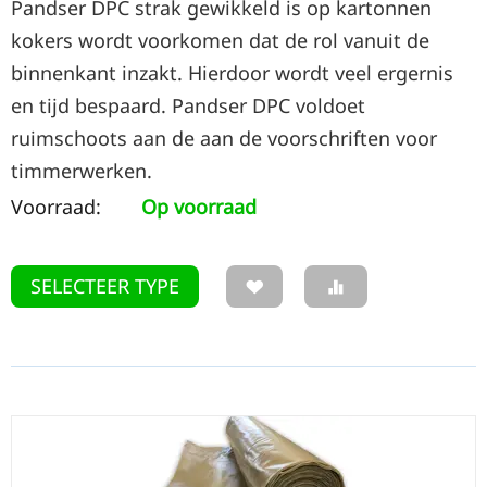
Pandser DPC strak gewikkeld is op kartonnen
kokers wordt voorkomen dat de rol vanuit de
binnenkant inzakt. Hierdoor wordt veel ergernis
en tijd bespaard. Pandser DPC voldoet
ruimschoots aan de aan de voorschriften voor
timmerwerken.
Voorraad:
Op voorraad
SELECTEER TYPE