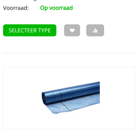
Voorraad:
Op voorraad
SELECTEER TYPE