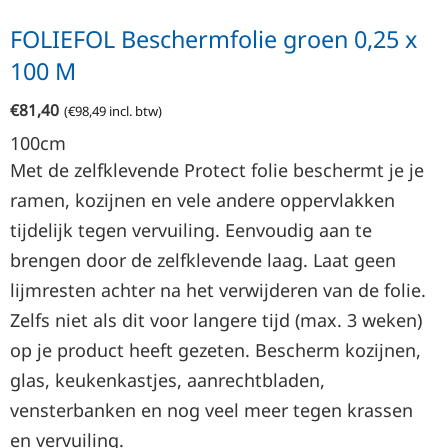
FOLIEFOL Beschermfolie groen 0,25 x
100 M
€
81,40
(
€
98,49
incl. btw)
100cm
Met de zelfklevende Protect folie beschermt je je
ramen, kozijnen en vele andere oppervlakken
tijdelijk tegen vervuiling. Eenvoudig aan te
brengen door de zelfklevende laag. Laat geen
lijmresten achter na het verwijderen van de folie.
Zelfs niet als dit voor langere tijd (max. 3 weken)
op je product heeft gezeten. Bescherm kozijnen,
glas, keukenkastjes, aanrechtbladen,
vensterbanken en nog veel meer tegen krassen
en vervuiling.