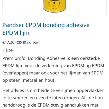
Pandser EPDM bonding adhesive
EPDM lijm
€
17,26
(
€
20,88
incl. btw)
1 liter
Premiumfol Bonding Adhesive is een oersterke
EPDM lijm voor de verlijming van EPDM op EPDM
(overlappen) maar ook voor het lijmen van EPDM
op steen, metaal en hout.
Het advies is om beide te verlijmen oppervlakken
in te smeren en even te laten drogen. Als de lijm
handdroog is de EPDM stevig aandrukken met