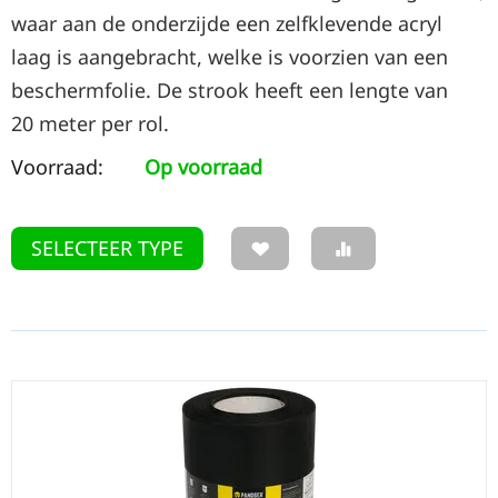
waar aan de onderzijde een zelfklevende acryl
laag is aangebracht, welke is voorzien van een
beschermfolie. De strook heeft een lengte van
20 meter per rol.
Voorraad:
Op voorraad
SELECTEER TYPE