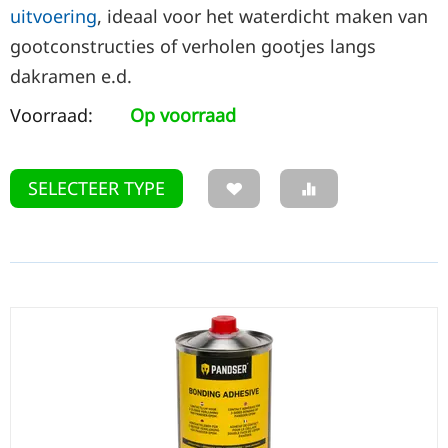
uitvoering
, ideaal voor het waterdicht maken van
gootconstructies of verholen gootjes langs
dakramen e.d.
Voorraad:
Op voorraad
SELECTEER TYPE