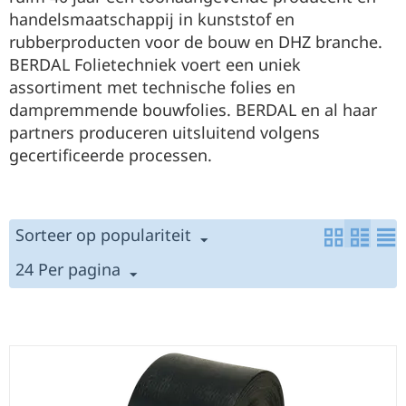
handelsmaatschappij in kunststof en
rubberproducten voor de bouw en DHZ branche.
BERDAL Folietechniek voert een uniek
assortiment met technische folies en
dampremmende bouwfolies. BERDAL en al haar
partners produceren uitsluitend volgens
gecertificeerde processen.
Sorteer op populariteit
24 Per pagina