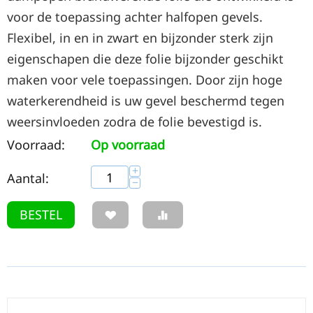
voor de toepassing achter halfopen gevels.
Flexibel, in en in zwart en bijzonder sterk zijn
eigenschapen die deze folie bijzonder geschikt
maken voor vele toepassingen. Door zijn hoge
waterkerendheid is uw gevel beschermd tegen
weersinvloeden zodra de folie bevestigd is.
Voorraad:
Op voorraad
+
Aantal:
−
BESTEL